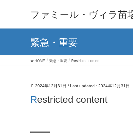
ファミール・ヴィラ苗
緊急・重要
HOME
緊急・重要
Restricted content
2024年12月31日
/ Last updated :
2024年12月31日
Restricted content