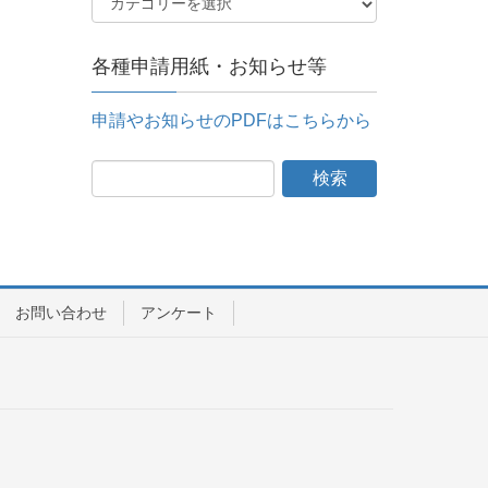
各種申請用紙・お知らせ等
申請やお知らせのPDFはこちらから
お問い合わせ
アンケート