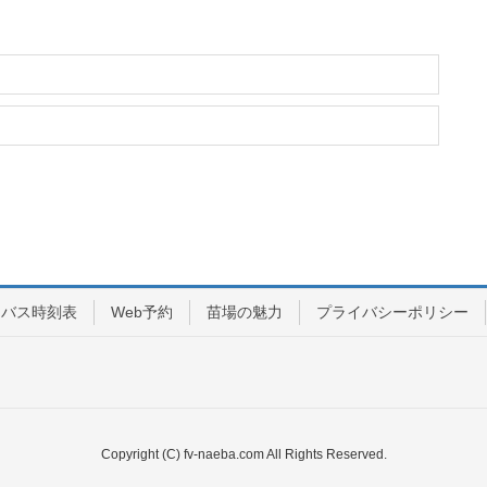
バス時刻表
Web予約
苗場の魅力
プライバシーポリシー
Copyright (C) fv-naeba.com All Rights Reserved.