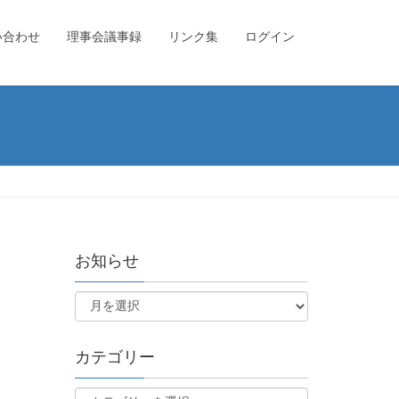
い合わせ
理事会議事録
リンク集
ログイン
お知らせ
カテゴリー