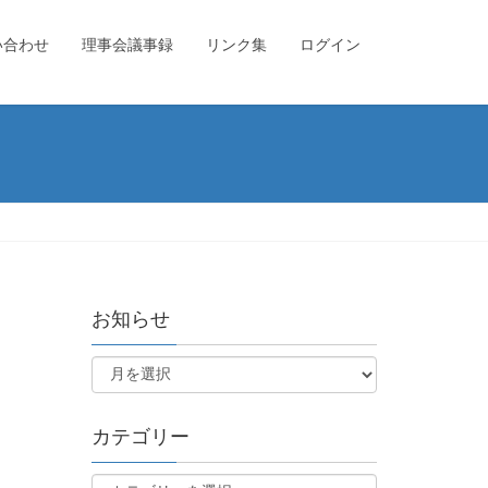
い合わせ
理事会議事録
リンク集
ログイン
お知らせ
カテゴリー