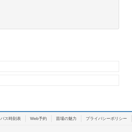
バス時刻表
Web予約
苗場の魅力
プライバシーポリシー