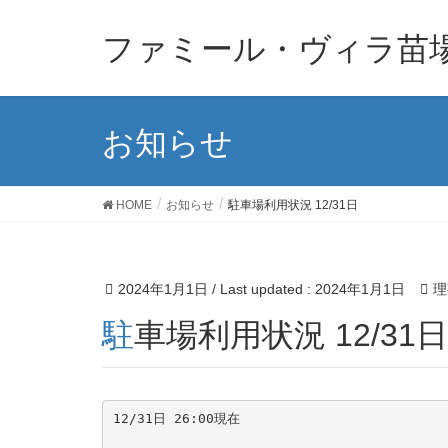
ファミール・ヴィラ苗
お知らせ
HOME
お知らせ
駐車場利用状況 12/31日
2024年1月1日
/ Last updated :
2024年1月1日
理
駐車場利用状況 12/31日
12/31日 26:00現在
