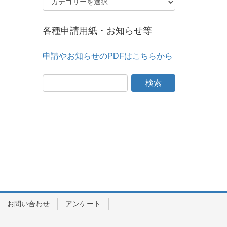
各種申請用紙・お知らせ等
申請やお知らせのPDFはこちらから
お問い合わせ
アンケート